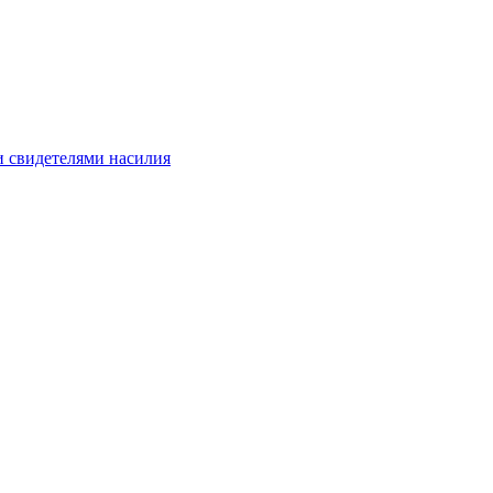
и свидетелями насилия