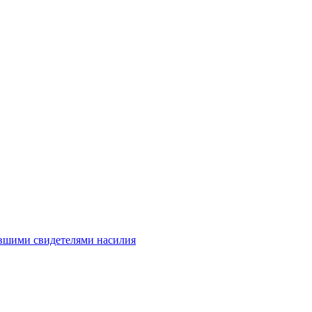
авшими свидетелями насилия