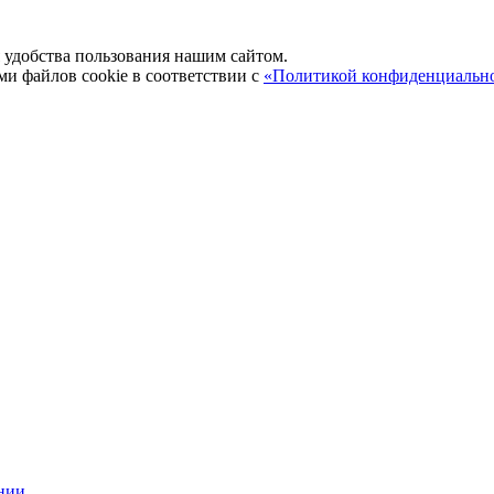
удобства пользования нашим сайтом.
ми файлов cookie в соответствии с
«Политикой конфиденциальн
нии