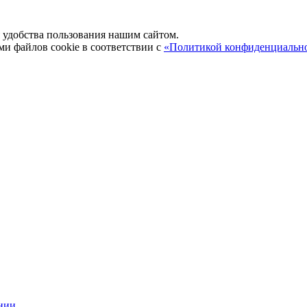
удобства пользования нашим сайтом.
ми файлов cookie в соответствии с
«Политикой конфиденциальн
нии