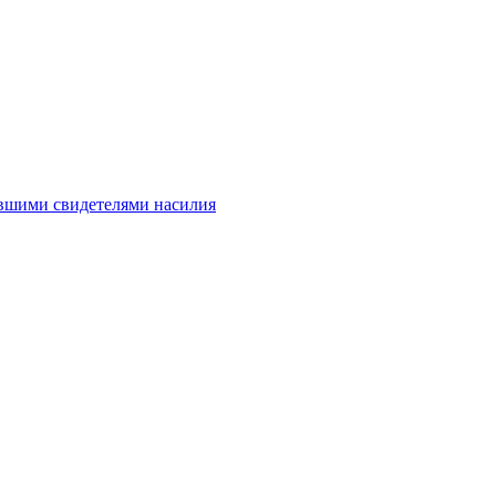
авшими свидетелями насилия