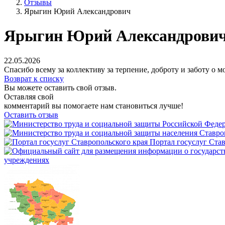
Отзывы
Ярыгин Юрий Александрович
Ярыгин Юрий Александрови
22.05.2026
Спасибо всему за коллективу за терпение, доброту и заботу о м
Возврат к списку
Вы можете оставить свой отзыв.
Оставляя свой
комментарий вы помогаете нам становиться лучше!
Оставить отзыв
Портал госуслуг Став
учреждениях