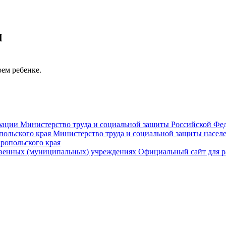
ч
оем ребенке.
Министерство труда и социальной защиты Российской Фе
Министерство труда и социальной защиты населе
ропольского края
Официальный сайт для р