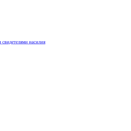
и свидетелями насилия