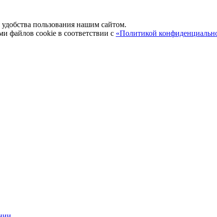
удобства пользования нашим сайтом.
ми файлов cookie в соответствии с
«Политикой конфиденциальн
нии