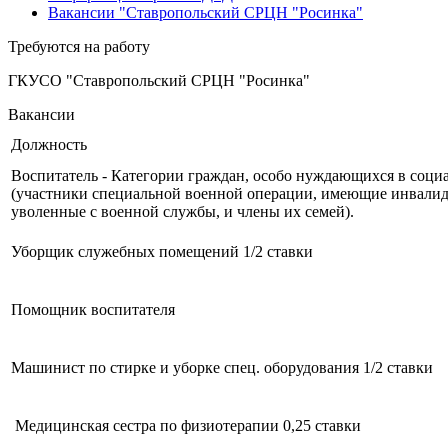
Вакансии "Ставропольский СРЦН "Росинка"
Требуются на работу
ГКУСО "Ставропольский СРЦН "Росинка"
Вакансии
Должность
Воспитатель - Категории граждан, особо нуждающихся в соци
(участники специальной военной операции, имеющие инвалидн
уволенные с военной службы, и члены их семей).
Уборщик служебных помещений 1/2 ставки
Помощник воспитателя
Машинист по стирке и уборке спец. оборудования 1/2 ставки
Медицинская сестра по физиотерапии 0,25 ставки