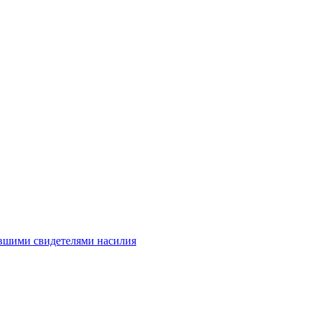
авшими свидетелями насилия