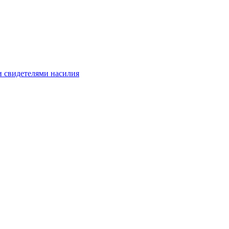
и свидетелями насилия