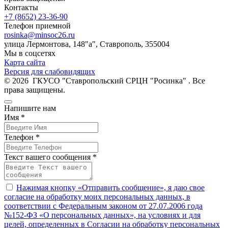
Контакты
+7 (8652) 23-36-90
Телефон приемной
rosinka@minsoc26.ru
улица Лермонтова, 148"а", Ставрополь, 355004
Мы в соцсетях
Карта сайта
Версия для слабовидящих
© 2026 ГКУСО "Ставропольский СРЦН "Росинка" . Все
права защищены.
Напишите нам
Имя *
Телефон *
Текст вашего сообщения *
Нажимая кнопку «Отправить сообщение», я даю свое
согласие на обработку моих персональных данных, в
соответствии с Федеральным законом от 27.07.2006 года
№152-ФЗ «О персональных данных», на условиях и для
целей, определенных в Согласии на обработку персональных