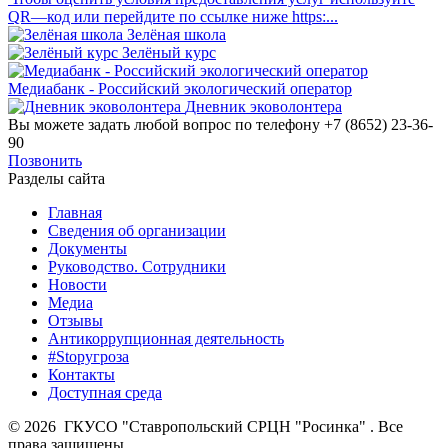
QR—код или перейдите по ссылке ниже https:...
Зелёная школа
Зелёный курс
Медиабанк - Российский экологический оператор
Дневник эковолонтера
Вы можете задать любой вопрос по телефону +7 (8652) 23-36-
90
Позвонить
Разделы сайта
Главная
Сведения об организации
Документы
Руководство. Сотрудники
Новости
Медиа
Отзывы
Антикоррупционная деятельность
#Stopугроза
Контакты
Доступная среда
© 2026 ГКУСО "Ставропольский СРЦН "Росинка" . Все
права защищены.