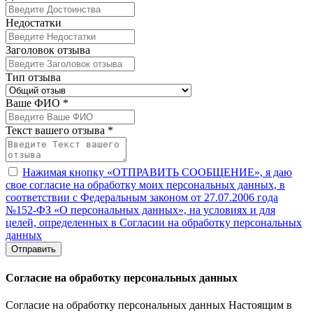
Недостатки
Заголовок отзыва
Тип отзыва
Ваше ФИО *
Текст вашего отзыва *
Нажимая кнопку «ОТПРАВИТЬ СООБЩЕНИЕ», я даю
свое согласие на обработку моих персональных данных, в
соответствии с Федеральным законом от 27.07.2006 года
№152-ФЗ «О персональных данных», на условиях и для
целей, определенных в Согласии на обработку персональных
данных
Отправить
Согласие на обработку персональных данных
Согласие на обработку персональных данных Настоящим в