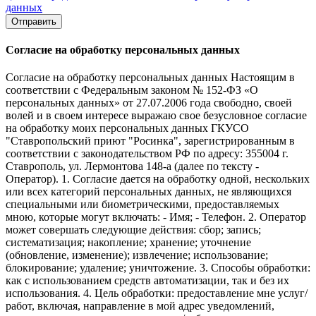
данных
Отправить
Согласие на обработку персональных данных
Согласие на обработку персональных данных Настоящим в
соответствии с Федеральным законом № 152-ФЗ «О
персональных данных» от 27.07.2006 года свободно, своей
волей и в своем интересе выражаю свое безусловное согласие
на обработку моих персональных данных ГКУСО
"Ставропольский приют "Росинка", зарегистрированным в
соответствии с законодательством РФ по адресу: 355004 г.
Ставрополь, ул. Лермонтова 148-а (далее по тексту -
Оператор). 1. Согласие дается на обработку одной, нескольких
или всех категорий персональных данных, не являющихся
специальными или биометрическими, предоставляемых
мною, которые могут включать: - Имя; - Телефон. 2. Оператор
может совершать следующие действия: сбор; запись;
систематизация; накопление; хранение; уточнение
(обновление, изменение); извлечение; использование;
блокирование; удаление; уничтожение. 3. Способы обработки:
как с использованием средств автоматизации, так и без их
использования. 4. Цель обработки: предоставление мне услуг/
работ, включая, направление в мой адрес уведомлений,