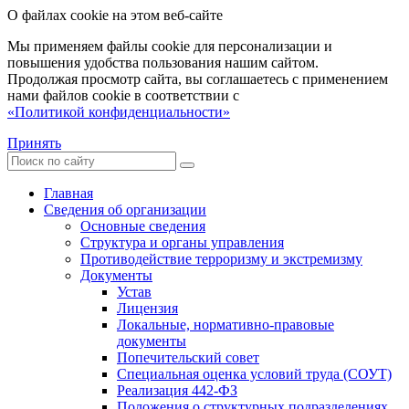
О файлах cookie на этом веб-сайте
Мы применяем файлы cookie для персонализации и
повышения удобства пользования нашим сайтом.
Продолжая просмотр сайта, вы соглашаетесь с применением
нами файлов cookie в соответствии с
«Политикой конфиденциальности»
Принять
Главная
Сведения об организации
Основные сведения
Структура и органы управления
Противодействие терроризму и экстремизму
Документы
Устав
Лицензия
Локальные, нормативно-правовые
документы
Попечительский совет
Специальная оценка условий труда (СОУТ)
Реализация 442-ФЗ
Положения о структурных подразделениях