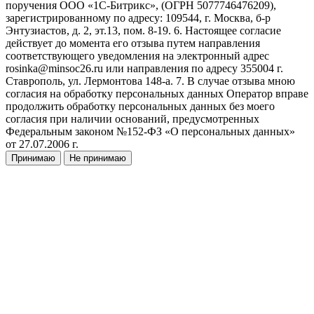
поручения ООО «1С-Битрикс», (ОГРН 5077746476209),
зарегистрированному по адресу: 109544, г. Москва, б-р
Энтузиастов, д. 2, эт.13, пом. 8-19. 6. Настоящее согласие
действует до момента его отзыва путем направления
соответствующего уведомления на электронный адрес
rosinka@minsoc26.ru или направления по адресу 355004 г.
Ставрополь, ул. Лермонтова 148-а. 7. В случае отзыва мною
согласия на обработку персональных данных Оператор вправе
продолжить обработку персональных данных без моего
согласия при наличии оснований, предусмотренных
Федеральным законом №152-ФЗ «О персональных данных»
от 27.07.2006 г.
Принимаю
Не принимаю