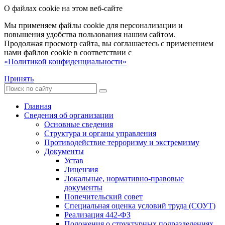
О файлах cookie на этом веб-сайте
Мы применяем файлы cookie для персонализации и
повышения удобства пользования нашим сайтом.
Продолжая просмотр сайта, вы соглашаетесь с применением
нами файлов cookie в соответствии с
«Политикой конфиденциальности»
Принять
Главная
Сведения об организации
Основные сведения
Структура и органы управления
Противодействие терроризму и экстремизму
Документы
Устав
Лицензия
Локальные, нормативно-правовые
документы
Попечительский совет
Специальная оценка условий труда (СОУТ)
Реализация 442-ФЗ
Положения о структурных подразделениях