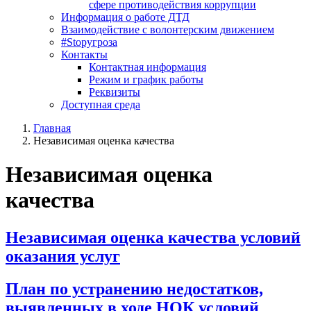
сфере противодействия коррупции
Информация о работе ДТД
Взаимодействие с волонтерским движением
#Stopугроза
Контакты
Контактная информация
Режим и график работы
Реквизиты
Доступная среда
Главная
Независимая оценка качества
Независимая оценка
качества
Независимая оценка качества условий
оказания услуг
План по устранению недостатков,
выявленных в ходе НОК условий