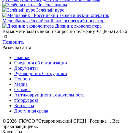
Зелёная школа
Зелёный курс
Медиабанк - Российский экологический оператор
Дневник эковолонтера
Вы можете задать любой вопрос по телефону +7 (8652) 23-36-
90
Позвонить
Разделы сайта
Главная
Сведения об организации
Документы
Руководство. Сотрудники
Новости
Медиа
Отзывы
Антикоррупционная деятельность
#Stopугроза
Контакты
Доступная среда
© 2026 ГКУСО "Ставропольский СРЦН "Росинка" . Все
права защищены.
Контакты