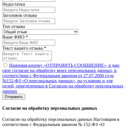
Недостатки
Заголовок отзыва
Тип отзыва
Ваше ФИО *
Текст вашего отзыва *
Нажимая кнопку «ОТПРАВИТЬ СООБЩЕНИЕ», я даю
свое согласие на обработку моих персональных данных, в
соответствии с Федеральным законом от 27.07.2006 года
№152-ФЗ «О персональных данных», на условиях и для
целей, определенных в Согласии на обработку персональных
данных
Отправить
Согласие на обработку персональных данных
Согласие на обработку персональных данных Настоящим в
соответствии с Федеральным законом № 152-ФЗ «О