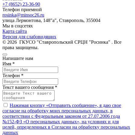
+7 (8652) 23-36-90
Телефон приемной
rosinka@minsoc26.ru
улица Лермонтова, 148"а", Ставрополь, 355004
Мы в соцсетях
Карта сайта
Версия для слабовидящих
© 2026 ГКУСО "Ставропольский СРЦН "Росинка" . Все
права защищены.
Напишите нам
Имя *
Телефон *
Текст вашего сообщения *
Нажимая кнопку «Отправить сообщение», я даю свое
согласие на обработку моих персональных данных, в
соответствии с Федеральным законом от 27.07.2006 года
№152-ФЗ «О персональных данных», на условиях и для
целей, определенных в Согласии на обработку персональных
данных