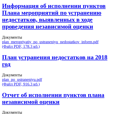
Информация об исполнении пунктов
Плана мероприятий по устранению
недостатков, выявленных в ходе
проведения независимой оценки
Документы
plan_meropriyatiy_po_ustraneniyu_nedostatkov_inform.pdf
(Файл PDF, 178.3 кб.)
План устранения недостатков на 2018
год
Документы
plan_po_ustraneniyu.pdf
(Файл PDF, 916.3 кб.)
Отчет об исполнении пунктов плана
независимой оценки
Документы