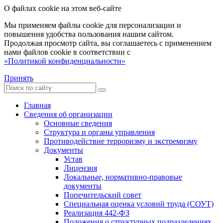
О файлах cookie на этом веб-сайте
Мы применяем файлы cookie для персонализации и
повышения удобства пользования нашим сайтом.
Продолжая просмотр сайта, вы соглашаетесь с применением
нами файлов cookie в соответствии с
«Политикой конфиденциальности»
Принять
Главная
Сведения об организации
Основные сведения
Структура и органы управления
Противодействие терроризму и экстремизму
Документы
Устав
Лицензия
Локальные, нормативно-правовые
документы
Попечительский совет
Специальная оценка условий труда (СОУТ)
Реализация 442-ФЗ
Положения о структурных подразделениях