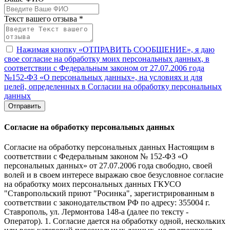
Текст вашего отзыва *
Нажимая кнопку «ОТПРАВИТЬ СООБЩЕНИЕ», я даю
свое согласие на обработку моих персональных данных, в
соответствии с Федеральным законом от 27.07.2006 года
№152-ФЗ «О персональных данных», на условиях и для
целей, определенных в Согласии на обработку персональных
данных
Отправить
Согласие на обработку персональных данных
Согласие на обработку персональных данных Настоящим в
соответствии с Федеральным законом № 152-ФЗ «О
персональных данных» от 27.07.2006 года свободно, своей
волей и в своем интересе выражаю свое безусловное согласие
на обработку моих персональных данных ГКУСО
"Ставропольский приют "Росинка", зарегистрированным в
соответствии с законодательством РФ по адресу: 355004 г.
Ставрополь, ул. Лермонтова 148-а (далее по тексту -
Оператор). 1. Согласие дается на обработку одной, нескольких