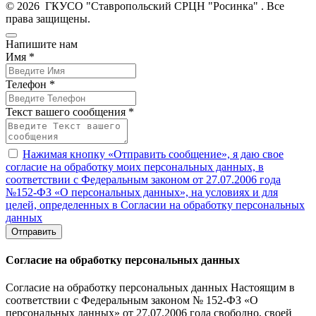
© 2026 ГКУСО "Ставропольский СРЦН "Росинка" . Все
права защищены.
Напишите нам
Имя *
Телефон *
Текст вашего сообщения *
Нажимая кнопку «Отправить сообщение», я даю свое
согласие на обработку моих персональных данных, в
соответствии с Федеральным законом от 27.07.2006 года
№152-ФЗ «О персональных данных», на условиях и для
целей, определенных в Согласии на обработку персональных
данных
Отправить
Согласие на обработку персональных данных
Согласие на обработку персональных данных Настоящим в
соответствии с Федеральным законом № 152-ФЗ «О
персональных данных» от 27.07.2006 года свободно, своей