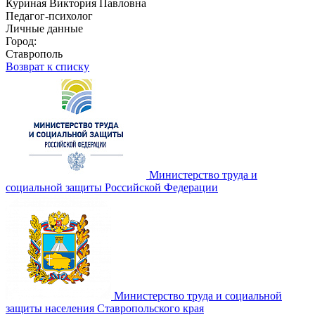
Куриная Виктория Павловна
Педагог-психолог
Личные данные
Город:
Ставрополь
Возврат к списку
Министерство труда и
социальной защиты Российской Федерации
Министерство труда и социальной
защиты населения Ставропольского края