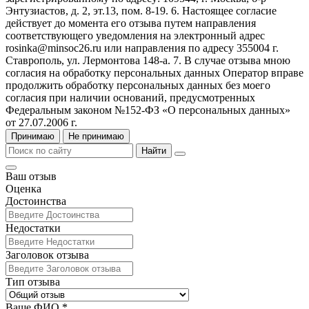
Энтузиастов, д. 2, эт.13, пом. 8-19. 6. Настоящее согласие
действует до момента его отзыва путем направления
соответствующего уведомления на электронный адрес
rosinka@minsoc26.ru или направления по адресу 355004 г.
Ставрополь, ул. Лермонтова 148-а. 7. В случае отзыва мною
согласия на обработку персональных данных Оператор вправе
продолжить обработку персональных данных без моего
согласия при наличии оснований, предусмотренных
Федеральным законом №152-ФЗ «О персональных данных»
от 27.07.2006 г.
Принимаю
Не принимаю
Найти
Ваш отзыв
Оценка
Достоинства
Недостатки
Заголовок отзыва
Тип отзыва
Ваше ФИО *