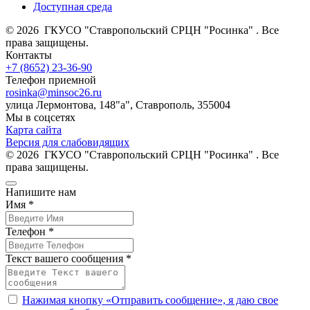
Доступная среда
© 2026 ГКУСО "Ставропольский СРЦН "Росинка" . Все
права защищены.
Контакты
+7 (8652) 23-36-90
Телефон приемной
rosinka@minsoc26.ru
улица Лермонтова, 148"а", Ставрополь, 355004
Мы в соцсетях
Карта сайта
Версия для слабовидящих
© 2026 ГКУСО "Ставропольский СРЦН "Росинка" . Все
права защищены.
Напишите нам
Имя *
Телефон *
Текст вашего сообщения *
Нажимая кнопку «Отправить сообщение», я даю свое