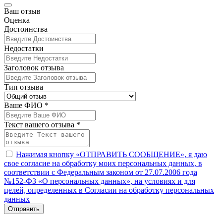
Ваш отзыв
Оценка
Достоинства
Недостатки
Заголовок отзыва
Тип отзыва
Ваше ФИО *
Текст вашего отзыва *
Нажимая кнопку «ОТПРАВИТЬ СООБЩЕНИЕ», я даю
свое согласие на обработку моих персональных данных, в
соответствии с Федеральным законом от 27.07.2006 года
№152-ФЗ «О персональных данных», на условиях и для
целей, определенных в Согласии на обработку персональных
данных
Отправить