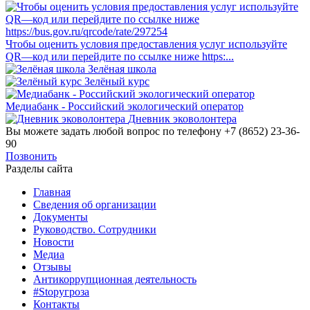
Чтобы оценить условия предоставления услуг используйте
QR—код или перейдите по ссылке ниже https:...
Зелёная школа
Зелёный курс
Медиабанк - Российский экологический оператор
Дневник эковолонтера
Вы можете задать любой вопрос по телефону +7 (8652) 23-36-
90
Позвонить
Разделы сайта
Главная
Сведения об организации
Документы
Руководство. Сотрудники
Новости
Медиа
Отзывы
Антикоррупционная деятельность
#Stopугроза
Контакты