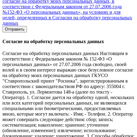
согласие на обработку моих персональных данных, в
соответствии с Федеральным законом от 27.07.2006 года
№152-ФЗ «О персональных данных», на условиях и для
целей, определенных в Согласии на обработку персональных
данных
Отправить
Согласие на обработку персональных данных
Согласие на обработку персональных данных Настоящим в
соответствии с Федеральным законом № 152-ФЗ «О
персональных данных» от 27.07.2006 года свободно, своей
волей и в своем интересе выражаю свое безусловное согласие
на обработку моих персональных данных ГКУСО
"Ставропольский приют "Росинка", зарегистрированным в
соответствии с законодательством РФ по адресу: 355004 г.
Ставрополь, ул. Лермонтова 148-а (далее по тексту -
Оператор). 1. Согласие дается на обработку одной, нескольких
или всех категорий персональных данных, не являющихся
специальными или биометрическими, предоставляемых
мною, которые могут включать: - Имя; - Телефон. 2. Оператор
может совершать следующие действия: сбор; запись;
систематизация; накопление; хранение; уточнение
(обновление, изменение); извлечение; использование;
блокирование; удаление; уничтожение. 3. Способы обработки: