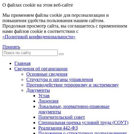
О файлах cookie на этом веб-сайте
Мы применяем файлы cookie для персонализации и
повышения удобства пользования нашим сайтом.
Продолжая просмотр сайта, вы соглашаетесь с применением
нами файлов cookie в соответствии с
«Политикой конфиденциальности»
Принять
Главная
Сведения об организации
Основные сведения
Структура и органы управления
Противодействие терроризму и экстремизму
Документы
Устав
Лицензия
Локальные, нормативно-правовые
документы
Попечительский совет
Специальная оценка условий труда (СОУТ)
Реализация 442-ФЗ
Положения о структурных подразделениях